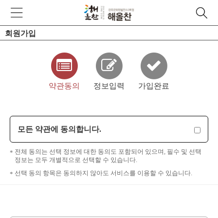
회원가입
약관동의
정보입력
가입완료
모든 약관에 동의합니다.
전체 동의는 선택 정보에 대한 동의도 포함되어 있으며, 필수 및 선택
정보는 모두 개별적으로 선택할 수 있습니다.
선택 동의 항목은 동의하지 않아도 서비스를 이용할 수 있습니다.