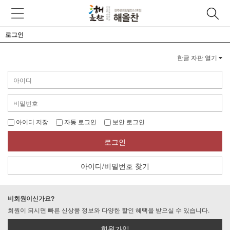
로그인
한글 자판 열기
아이디 저장
자동 로그인
보안 로그인
로그인
아이디/비밀번호 찾기
비회원이신가요?
회원이 되시면 빠른 신상품 정보와 다양한 할인 혜택을 받으실 수 있습니다.
회원가입